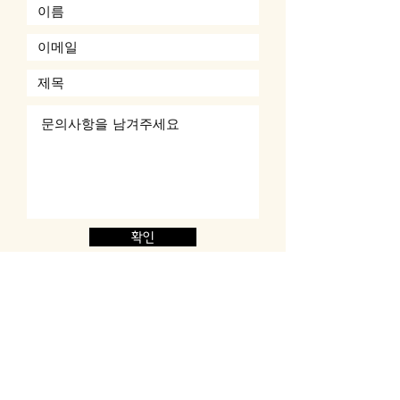
확인
힐링숙박 체험 후기 블로그1
힐링숙박 체험 후기 블로그2