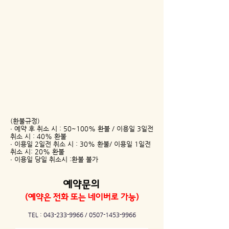
(환불규정)
∙ 예약 후 취소 시 : 50~100% 환불 / 이용일 3일전
취소 시 : 40% 환불
∙ 이용일 2일전 취소 시 : 30% 환불/ 이용일 1일전
취소 시: 20% 환불
∙ 이용일 당일 취소시 :환불 불가
예약문의
​(예약은 전화 또는 네이버로 가능)
TEL :
043-233-9966
/
0507-1453-9966