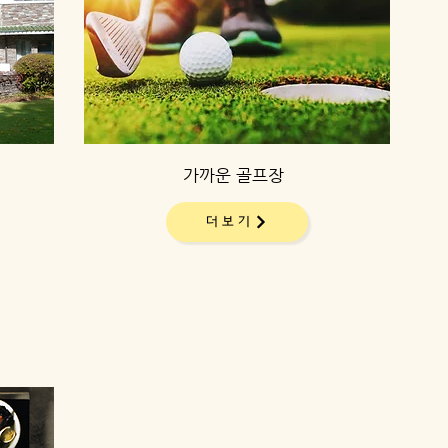
가까운 골프장
더보기