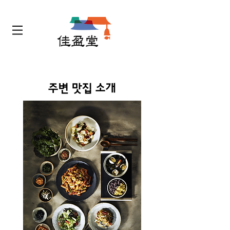
주변 맛집 소개